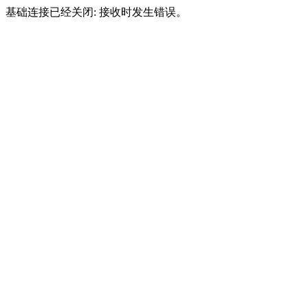
基础连接已经关闭: 接收时发生错误。