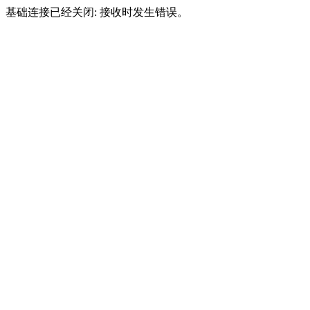
基础连接已经关闭: 接收时发生错误。